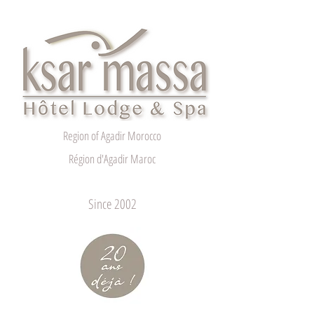
Region of Agadir Morocco
Région d'Agadir Maroc
Since 2002