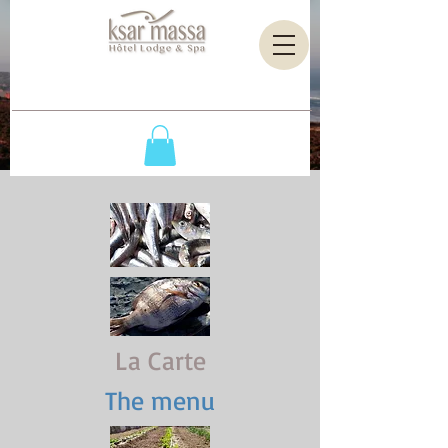
La Carte
The menu