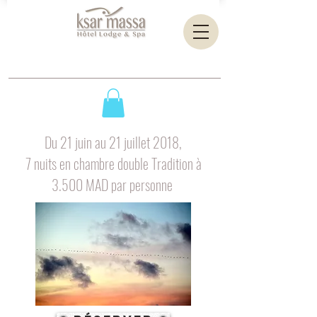
Du 21 juin au 21 juillet 2018,
7 nuits en chambre double Tradition à
3.500 MAD par personne