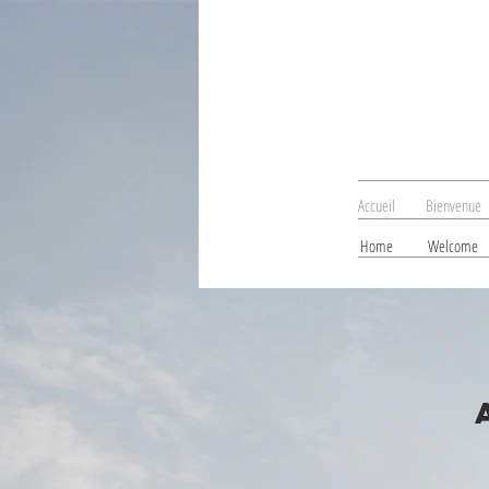
Accueil
Bienvenue
Home
Welcome