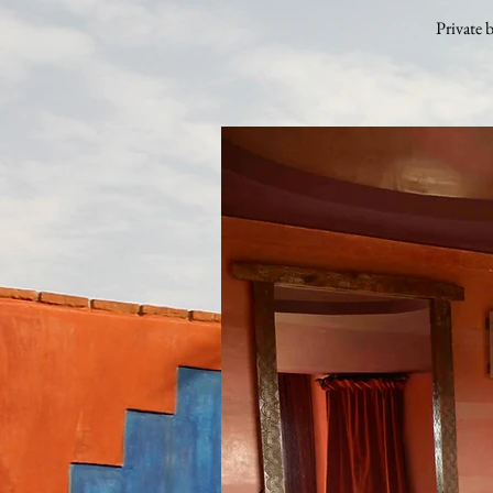
Private 