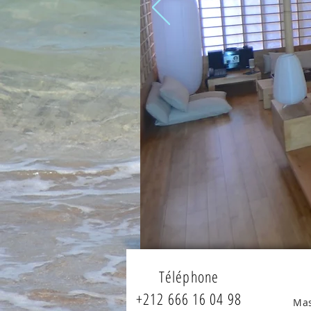
Téléphone
+212 666 16 04 98
Mas