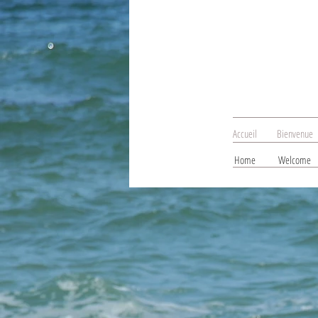
Accueil
Bienvenue
Home
Welcome